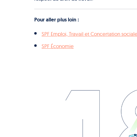
Pour aller plus loin :
SPF Emploi, Travail et Concertation social
SPF Économie