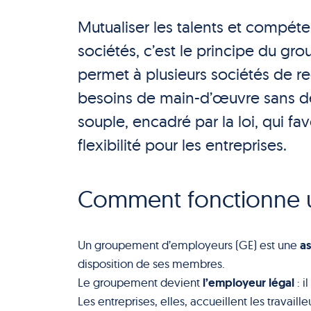
Mutualiser les talents et compét
sociétés, c’est le principe du gr
permet à plusieurs sociétés de r
besoins de main-d’œuvre sans dev
souple, encadré par la loi, qui favo
flexibilité pour les entreprises.
Comment fonctionne 
as
Un groupement d’employeurs (GE) est une
disposition de ses membres.
l’employeur légal
Le groupement devient
: i
Les entreprises, elles, accueillent les travaill