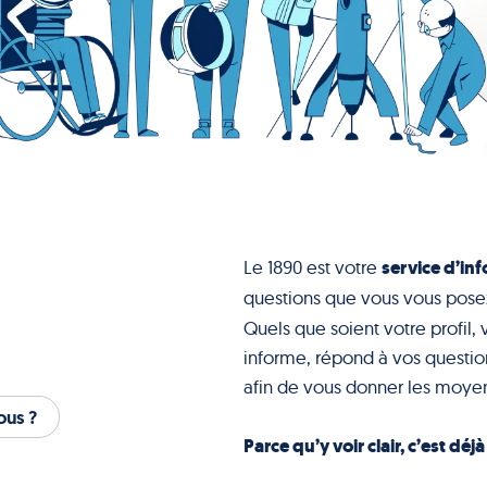
service d’inf
Le 1890 est votre
questions que vous vous pose
Quels que soient votre profil, 
informe, répond à vos question
afin de vous donner les moyen
us ?
Parce qu’y voir clair, c’est déj