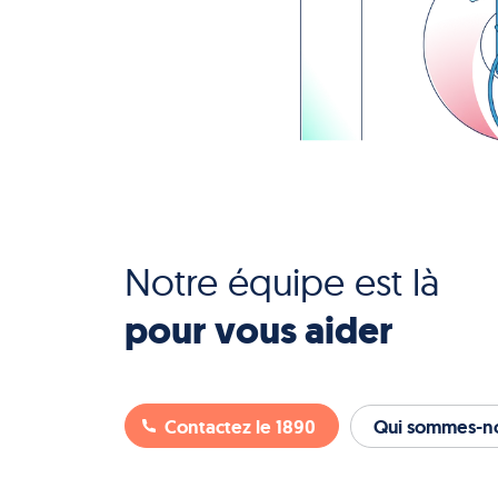
Notre équipe est là
pour vous aider
Contactez le 1890
Qui sommes-no