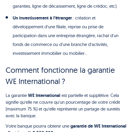
garanties, ligne de décaissement, ligne de crédoc, etc).
Un investissement à l’étranger
: création et
développement d’une filiale, reprise ou prise de
participation dans une entreprise étrangère, rachat d’un
fonds de commerce ou d’une branche d’activités,
investissement immobilier ou mobilier…
Comment fonctionne la garantie
WE International ?
WE International
La garantie
est partielle et supplétive. Cela
signifie qu’elle ne couvre qu’un pourcentage de votre crédit
(maximum 75 %) et qu’elle représente un partage de suretés
avec la banque.
garantie de
WE International
Votre banque pourra obtenir une