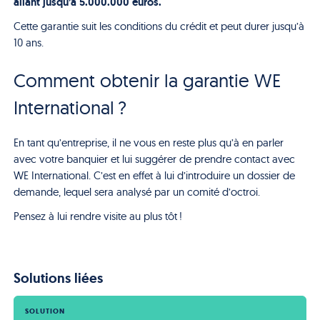
allant jusqu’à 5.000.000 euros.
Cette garantie suit les conditions du crédit et peut durer jusqu’à
10 ans.
Comment obtenir la garantie WE
International ?
En tant qu’entreprise, il ne vous en reste plus qu’à en parler
avec votre banquier et lui suggérer de prendre contact avec
WE International. C’est en effet à lui d’introduire un dossier de
demande, lequel sera analysé par un comité d’octroi.
Pensez à lui rendre visite au plus tôt !
Solutions liées
SOLUTION