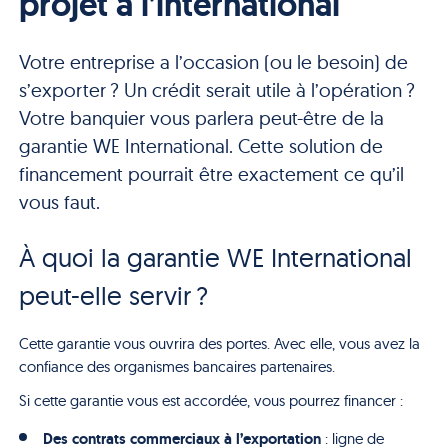
projet à l’international
Votre entreprise a l’occasion (ou le besoin) de
s’exporter ? Un crédit serait utile à l’opération ?
Votre banquier vous parlera peut-être de la
garantie WE International. Cette solution de
financement pourrait être exactement ce qu’il
vous faut.
À quoi la garantie WE International
peut-elle servir ?
Cette garantie vous ouvrira des portes. Avec elle, vous avez la
confiance des organismes bancaires partenaires.
Si cette garantie vous est accordée, vous pourrez financer :
Des contrats commerciaux à l’exportation
: ligne de