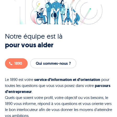
Notre équipe est là
pour vous aider
1890
Qui sommes-nous ?
service d’information et d’orientation
Le 1890 est votre
pour
parcours
toutes les questions que vous vous posez dans votre
d’entrepreneur
.
Quels que soient votre profil, votre objectif ou vos besoins, le
1890 vous informe, répond à vos questions et vous oriente vers
le bon interlocuteur afin de vous donner les moyens d’atteindre
vos ambitions.