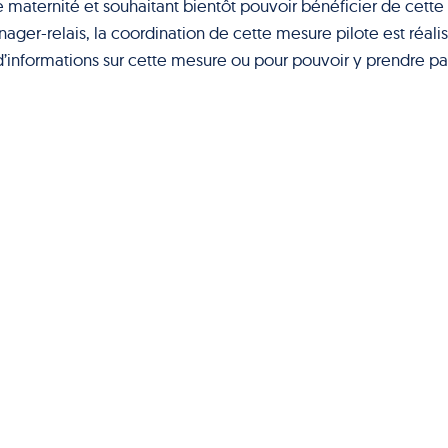
maternité et souhaitant bientôt pouvoir bénéficier de cette
ger-relais, la coordination de cette mesure pilote est réali
d’informations sur cette mesure ou pour pouvoir y prendre pa