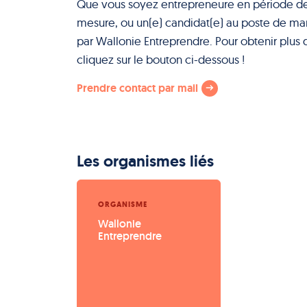
Que vous soyez entrepreneure en période de 
mesure, ou un(e) candidat(e) au poste de mana
par Wallonie Entreprendre. Pour obtenir plus 
cliquez sur le bouton ci-dessous !
Prendre contact par mail
Les organismes liés
ORGANISME
Wallonie 
Entreprendre