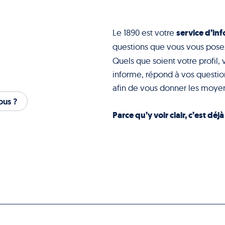
service d’inf
Le 1890 est votre
questions que vous vous pose
Quels que soient votre profil, 
informe, répond à vos question
afin de vous donner les moyen
us ?
Parce qu’y voir clair, c’est déj