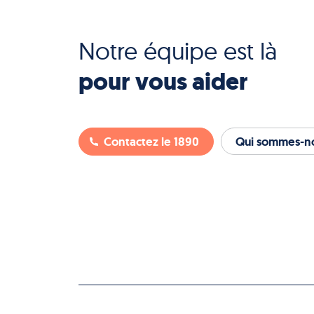
Notre équipe est là
pour vous aider
Contactez le 1890
Qui sommes-no