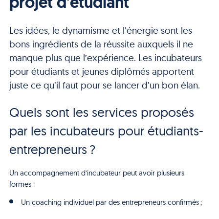
projet d'étudiant
Les idées, le dynamisme et l’énergie sont les
bons ingrédients de la réussite auxquels il ne
manque plus que l’expérience. Les incubateurs
pour étudiants et jeunes diplômés apportent
juste ce qu’il faut pour se lancer d’un bon élan.
Quels sont les services proposés
par les incubateurs pour étudiants-
entrepreneurs ?
Un accompagnement d’incubateur peut avoir plusieurs
formes :
Un coaching individuel par des entrepreneurs confirmés ;