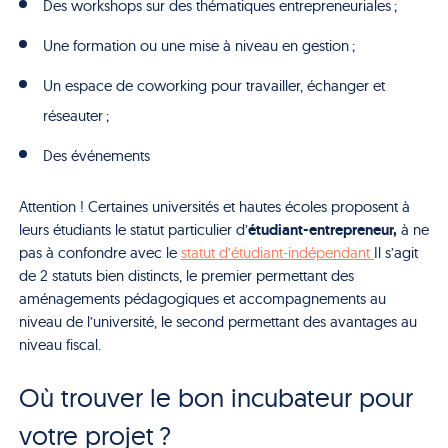
Des workshops sur des thématiques entrepreneuriales ;
Une formation ou une mise à niveau en gestion ;
Un espace de coworking pour travailler, échanger et
réseauter ;
Des événements
Attention ! Certaines universités et hautes écoles proposent à
étudiant-entrepreneur,
leurs étudiants le statut particulier d’
à ne
pas à confondre avec le
statut d’étudiant-indépendant
Il s’agit
de 2 statuts bien distincts, le premier permettant des
aménagements pédagogiques et accompagnements au
niveau de l’université, le second permettant des avantages au
niveau fiscal.
Où trouver le bon incubateur pour
votre projet ?