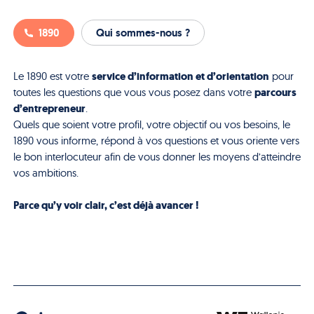
1890
Qui sommes-nous ?
service d’information et d’orientation
Le 1890 est votre
pour
parcours
toutes les questions que vous vous posez dans votre
d’entrepreneur
.
Quels que soient votre profil, votre objectif ou vos besoins, le
1890 vous informe, répond à vos questions et vous oriente vers
le bon interlocuteur afin de vous donner les moyens d’atteindre
vos ambitions.
Parce qu’y voir clair, c’est déjà avancer !