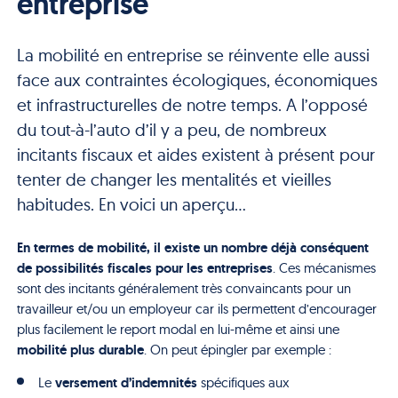
entreprise
La mobilité en entreprise se réinvente elle aussi
face aux contraintes écologiques, économiques
et infrastructurelles de notre temps. A l’opposé
du tout-à-l’auto d’il y a peu, de nombreux
incitants fiscaux et aides existent à présent pour
tenter de changer les mentalités et vieilles
habitudes. En voici un aperçu…
En termes de mobilité, il existe un nombre déjà conséquent
de possibilités fiscales pour les entreprises
. Ces mécanismes
sont des incitants généralement très convaincants pour un
travailleur et/ou un employeur car ils permettent d’encourager
plus facilement le report modal en lui-même et ainsi une
mobilité plus durable
. On peut épingler par exemple :
versement d’indemnités
Le
spécifiques aux