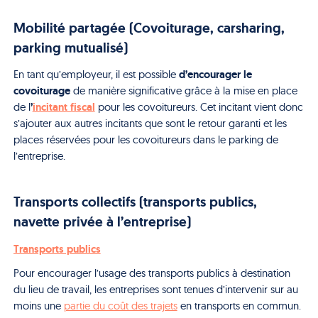
Mobilité partagée (Covoiturage, carsharing,
parking mutualisé)
d’encourager le
En tant qu’employeur, il est possible
covoiturage
de manière significative grâce à la mise en place
’
incitant fiscal
de l
pour les covoitureurs. Cet incitant vient donc
s’ajouter aux autres incitants que sont le retour garanti et les
places réservées pour les covoitureurs dans le parking de
l’entreprise.
Transports collectifs (transports publics,
navette privée à l’entreprise)
Transports publics
Pour encourager l’usage des transports publics à destination
du lieu de travail, les entreprises sont tenues d’intervenir sur au
moins une
partie du coût des trajets
en transports en commun.