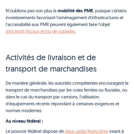
mobilité des PMR
N’oublions pas non plus la
, puisque certains
investissements favorisant l’aménagement d’infrastructures et
l’accessibilité aux PMR peuvent également faire l’objet
d’incitants fiscaux et/ou de subsides
.
Activités de livraison et de
transport de marchandises
De manière générale, les autorités compétentes encouragent le
transport de marchandises par les voies ferrées ou fluviales, ou
dans le cas du transport par camions, l’utilisation
d’équipements récents répondant à certaines exigences et
normes modernes.
Au niveau fédéral :
Le pouvoir fédéral dispose de
deux aides financières
visant à