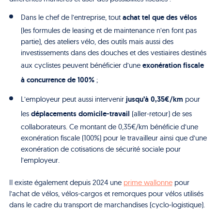
achat tel que des vélos
Dans le chef de l’entreprise, tout
(les formules de leasing et de maintenance n’en font pas
partie), des ateliers vélo, des outils mais aussi des
investissements dans des douches et des vestiaires destinés
exonération fiscale
aux cyclistes peuvent bénéficier d’une
à concurrence de 100%
;
jusqu’à 0,35€/km
L’employeur peut aussi intervenir
pour
déplacements domicile-travail
les
(aller-retour) de ses
collaborateurs. Ce montant de 0,35€/km bénéficie d’une
exonération fiscale (100%) pour le travailleur ainsi que d’une
exonération de cotisations de sécurité sociale pour
l’employeur.
Il existe également depuis 2024 une
prime wallonne
pour
l’achat de vélos, vélos-cargos et remorques pour vélos utilisés
dans le cadre du transport de marchandises (cyclo-logistique).