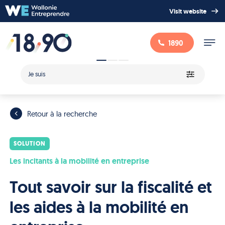
Visit website
1890
Je suis
Retour à la recherche
SOLUTION
Les incitants à la mobilité en entreprise
Tout savoir sur la fiscalité et
les aides à la mobilité en