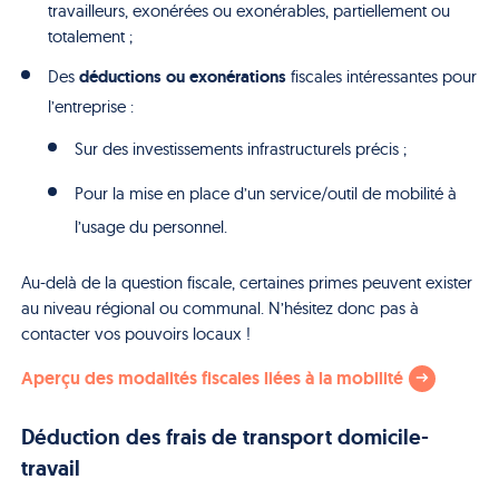
travailleurs, exonérées ou exonérables, partiellement ou
totalement ;
déductions ou exonérations
Des
fiscales intéressantes pour
l’entreprise :
Sur des investissements infrastructurels précis ;
Pour la mise en place d’un service/outil de mobilité à
l’usage du personnel.
Au-delà de la question fiscale, certaines primes peuvent exister
au niveau régional ou communal. N’hésitez donc pas à
contacter vos pouvoirs locaux !
Aperçu des modalités fiscales liées à la mobilité
Déduction des frais de transport domicile-
travail