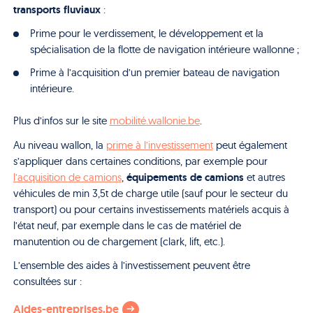
transports fluviaux
:
Prime pour le verdissement, le développement et la
spécialisation de la flotte de navigation intérieure wallonne ;
Prime à l’acquisition d’un premier bateau de navigation
intérieure.
Plus d’infos sur le site
mobilité.wallonie.be
.
Au niveau wallon, la
prime à l’investissement
peut également
s’appliquer dans certaines conditions, par exemple pour
équipements de camions
l’acquisition de camions
,
et autres
véhicules de min 3,5t de charge utile (sauf pour le secteur du
transport) ou pour certains investissements matériels acquis à
l’état neuf, par exemple dans le cas de matériel de
manutention ou de chargement (clark, lift, etc.).
L’ensemble des aides à l’investissement peuvent être
consultées sur :
Aides-entreprises.be