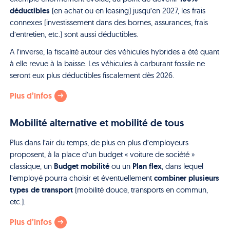
déductibles
(en achat ou en leasing) jusqu’en 2027, les frais
connexes (investissement dans des bornes, assurances, frais
d’entretien, etc.) sont aussi déductibles.
A l’inverse, la fiscalité autour des véhicules hybrides a été quant
à elle revue à la baisse. Les véhicules à carburant fossile ne
seront eux plus déductibles fiscalement dès 2026.
Plus d’infos
Mobilité alternative et mobilité de tous
Plus dans l’air du temps, de plus en plus d’employeurs
proposent, à la place d’un budget « voiture de société »
Budget mobilité
Plan flex
classique, un
ou un
, dans lequel
combiner plusieurs
l’employé pourra choisir et éventuellement
types de transport
(mobilité douce, transports en commun,
etc.).
Plus d’infos