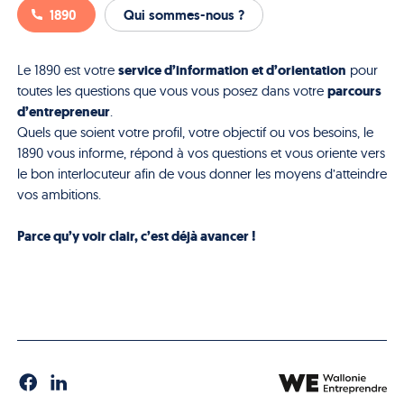
1890
Qui sommes-nous ?
service d’information et d’orientation
Le 1890 est votre
pour
parcours
toutes les questions que vous vous posez dans votre
d’entrepreneur
.
Quels que soient votre profil, votre objectif ou vos besoins, le
1890 vous informe, répond à vos questions et vous oriente vers
le bon interlocuteur afin de vous donner les moyens d’atteindre
vos ambitions.
Parce qu’y voir clair, c’est déjà avancer !