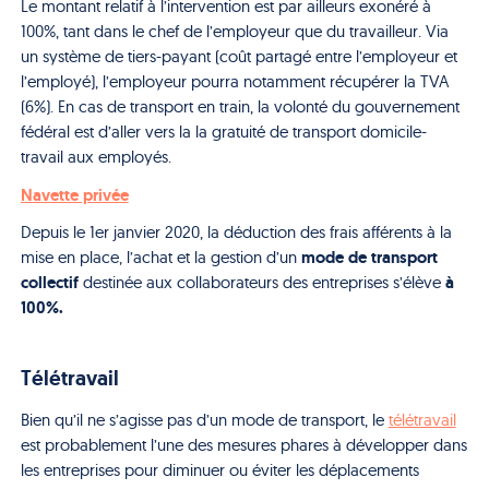
Le montant relatif à l’intervention est par ailleurs exonéré à
100%, tant dans le chef de l’employeur que du travailleur. Via
un système de tiers-payant (coût partagé entre l’employeur et
l’employé), l’employeur pourra notamment récupérer la TVA
(6%). En cas de transport en train, la volonté du gouvernement
fédéral est d’aller vers la la gratuité de transport domicile-
travail aux employés.
Navette privée
Depuis le 1er janvier 2020, la déduction des frais afférents à la
mode de transport
mise en place, l’achat et la gestion d’un
collectif
à
destinée aux collaborateurs des entreprises s’élève
100%.
Télétravail
Bien qu’il ne s’agisse pas d’un mode de transport, le
télétravail
est probablement l’une des mesures phares à développer dans
les entreprises pour diminuer ou éviter les déplacements