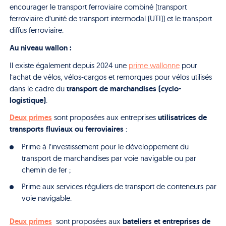
encourager le transport ferroviaire combiné (transport
ferroviaire d’unité de transport intermodal (UTI)) et le transport
diffus ferroviaire.
Au niveau wallon :
Il existe également depuis 2024 une
prime wallonne
pour
l’achat de vélos, vélos-cargos et remorques pour vélos utilisés
transport de marchandises (cyclo-
dans le cadre du
logistique)
.
Deux primes
utilisatrices de
sont proposées aux entreprises
transports fluviaux ou ferroviaires
:
Prime à l’investissement pour le développement du
transport de marchandises par voie navigable ou par
chemin de fer ;
Prime aux services réguliers de transport de conteneurs par
voie navigable.
Deux primes
bateliers et entreprises de
sont proposées aux