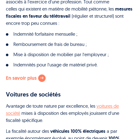
associés à l’exercice d’une profession. Tout comme
mesures
celles qui existent en matière de mobilité piétonne, les
fiscales en faveur du télétravail
(régulier et structurel) sont
encore trop peu connues :
Indemnité forfaitaire mensuelle ;
Remboursement de frais de bureau ;
Mise à disposition de mobilier par l’employeur ;
Indemnités pour l’usage de matériel privé.
En savoir plus
Voitures de sociétés
Avantage de toute nature par excellence, les
voitures de
société
mises à disposition des employés jouissent d’une
fiscalité spécifique.
véhicules 100% électriques
La fiscalité autour des
a par
100%
exemple énormément évolué, au point de devenir